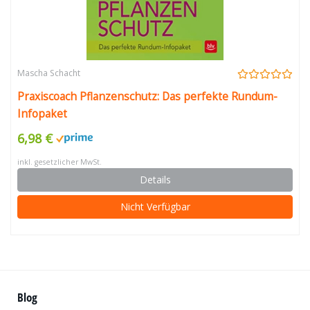
Mascha Schacht
Praxiscoach Pflanzenschutz: Das perfekte Rundum-
Infopaket
6,98 €
inkl. gesetzlicher MwSt.
Details
Nicht Verfügbar
Blog