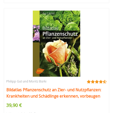
Philipp Gut und Moritz Bürki
Bildatlas Pflanzenschutz an Zier- und Nutzpflanzen:
Krankheiten und Schädlinge erkennen, vorbeugen
und richtig behandeln (Bildatlanten)
39,90 €