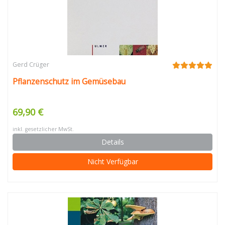
Gerd Crüger
Pflanzenschutz im Gemüsebau
69,90 €
inkl. gesetzlicher MwSt.
Details
Nicht Verfügbar