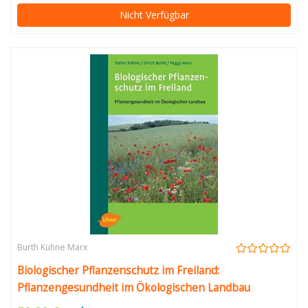
Nicht Verfügbar
Burth Kühne Marx
Biologischer Pflanzenschutz im Freiland:
Pflanzengesundheit im Ökologischen Landbau