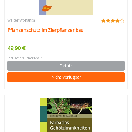
Walter Wohanka
Pflanzenschutz im Zierpflanzenbau
49,90 €
inkl. gesetzlicher MwSt.
Details
Nicht Verfügbar