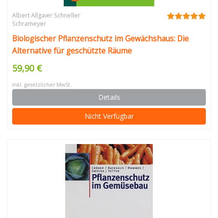
Albert Allgaier Schneller
Schrameyer
Biologischer Pflanzenschutz im Gewächshaus: Die
Alternative für geschützte Räume
59,90 €
inkl. gesetzlicher MwSt.
Details
Nicht Verfügbar