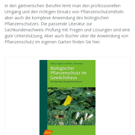
In den gärtnerischen Berufen lernt man den professionellen
Umgang und den richtigen Einsatz von Pflanzenschutzmitteln
aber auch die komplexe Anwendung des biologischen
Pflanzenschutzes. Die passende Literatur zur
Sachkundenachweis-Prüfung mit Fragen und Lösungen sind eine
gute Unterstützung. Aber auch Bücher über die Anwendung von
Pflanzenschutz im eigenen Garten finden Sie hier.