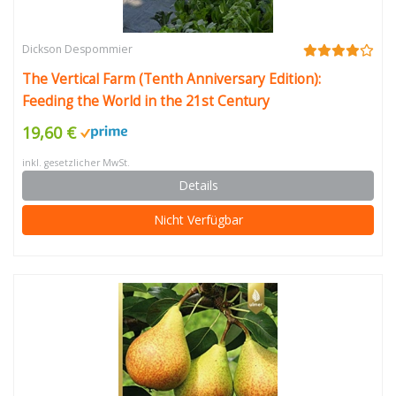
Dickson Despommier
The Vertical Farm (Tenth Anniversary Edition):
Feeding the World in the 21st Century
19,60 €
inkl. gesetzlicher MwSt.
Details
Nicht Verfügbar