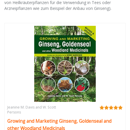
von Heilkräuterpflanzen für die Verwendung in Tees oder
Arzneipflanzen wie zum Beispiel der Anbau von Ginseng).
Jeanine M. Davis and W. Scott
Persons
Growing and Marketing Ginseng, Goldenseal and
other Woodland Medicinals