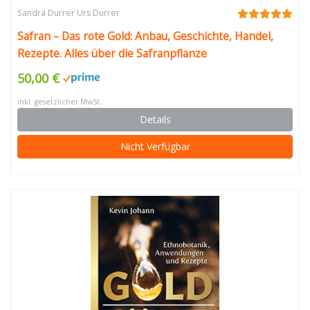
Sandra Durrer Urs Durrer
Safran – Das rote Gold: Anbau, Geschichte, Handel,
Rezepte. Alles über die Safranpflanze
50,00 €
inkl. gesetzlicher MwSt.
Details
Nicht Verfügbar