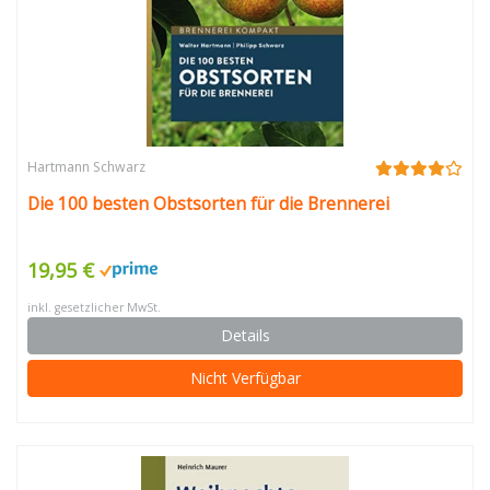
Hartmann Schwarz
Die 100 besten Obstsorten für die Brennerei
19,95 €
inkl. gesetzlicher MwSt.
Details
Nicht Verfügbar