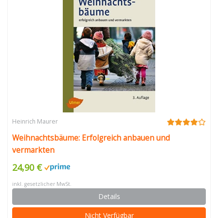
Heinrich Maurer
Weihnachtsbäume: Erfolgreich anbauen und
vermarkten
24,90 €
inkl. gesetzlicher MwSt.
Details
Nicht Verfügbar