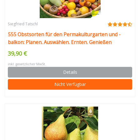
Siegfried Tatschl
555 Obstsorten für den Permakulturgarten und -
balkon: Planen. Auswählen. Ernten. Genießen
39,90 €
inkl. gesetzlicher MwSt.
Details
Nicht Verfügbar