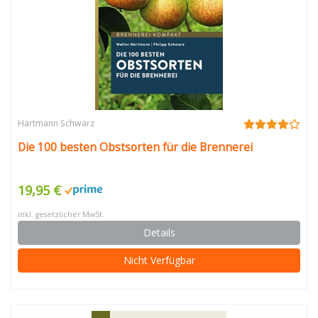
Hartmann Schwarz
Die 100 besten Obstsorten für die Brennerei
19,95 €
inkl. gesetzlicher MwSt.
Details
Nicht Verfügbar