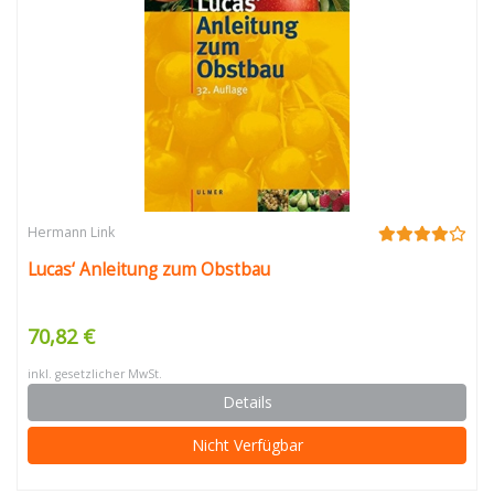
Hermann Link
Lucas‘ Anleitung zum Obstbau
70,82 €
inkl. gesetzlicher MwSt.
Details
Nicht Verfügbar