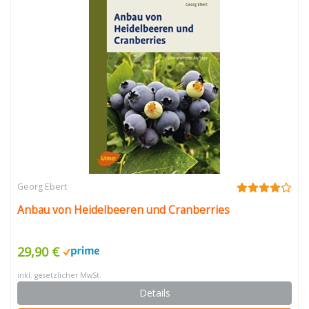
Georg Ebert
Anbau von Heidelbeeren und Cranberries
29,90 €
inkl. gesetzlicher MwSt.
Details