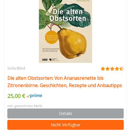
Sofia Blind
Die alten Obstsorten: Von Ananasrenette bis
Zitronenbirne. Geschichten, Rezepte und Anbautipps
25,00 €
inkl. gesetzlicher MwSt.
Details
Nicht Verfügbar