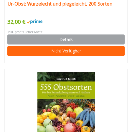
Ur-Obst: Wurzelecht und plegeleicht, 200 Sorten
32,00 €
inkl. gesetzlicher MwSt.
Details
Nicht Verfügbar