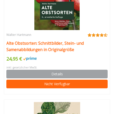
Walter Hartmann
Alte Obstsorten: Schnittbilder, Stein- und
Samenabbildungen in Originalgröße
24,95 €
inkl. gesetzlicher MwSt.
Details
Nicht Verfügbar