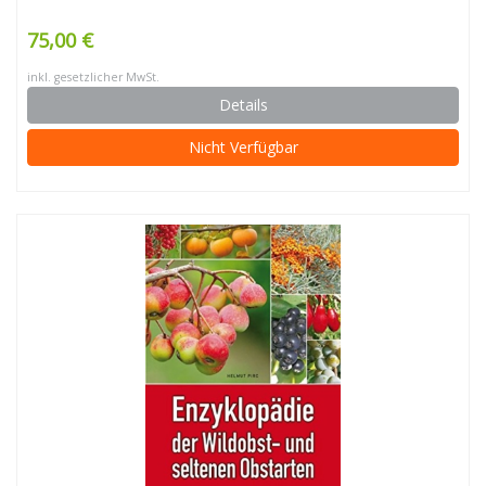
75,00 €
inkl. gesetzlicher MwSt.
Details
Nicht Verfügbar