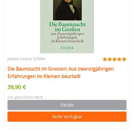
Johann Caspar Schiller
Die Baumzucht im Grossen: Aus zwanzigjährigen
Erfahrungen im Kleinen beurteilt
39,90 €
inkl. gesetzlicher MwSt.
Details
Nicht Verfügbar