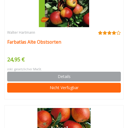
Walter Hartmann
Farbatlas Alte Obstsorten
24,95 €
inkl. gesetzlicher MwSt.
Details
Nicht Verfügbar