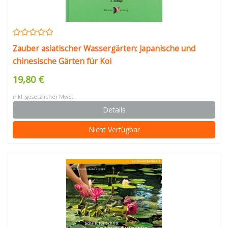
Zauber asiatischer Wassergärten: Japanische und
chinesische Gärten für Koi
19,80 €
inkl. gesetzlicher MwSt.
Details
Nicht Verfügbar