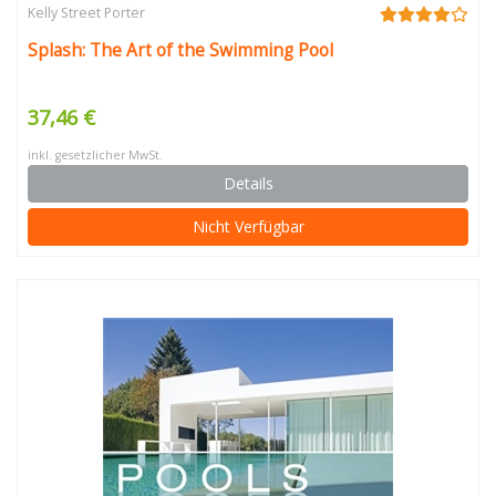
Kelly Street Porter
Splash: The Art of the Swimming Pool
37,46 €
inkl. gesetzlicher MwSt.
Details
Nicht Verfügbar