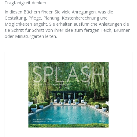
Tragfähigkeit denken.
In diesen Büchern finden Sie viele Anregungen, was die
Gestaltung, Pflege, Planung, Kostenberechnung und
Möglichkeiten angeht. Sie erhalten ausführliche Anleitungen die
sie Schritt für Schritt von Ihrer Idee zum fertigen Teich, Brunnen
oder Miniaturgarten leiten.