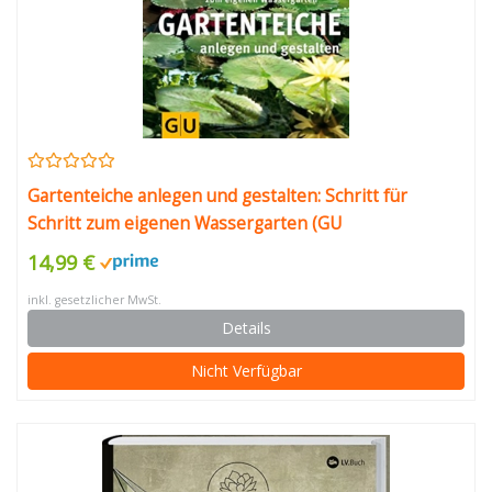
Gartenteiche anlegen und gestalten: Schritt für
Schritt zum eigenen Wassergarten (GU
Praxisratgeber Garten)
14,99 €
inkl. gesetzlicher MwSt.
Details
Nicht Verfügbar