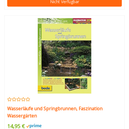
Nicht Verfügbar
Wasserläufe und Springbrunnen, Faszination
Wassergärten
14,95 €