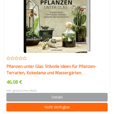
Pflanzen unter Glas: Stilvolle Ideen für Pflanzen-
Terrarien, Kokedama und Wassergärten.
46,08 €
inkl. gesetzlicher MwSt.
Details
Nicht Verfügbar