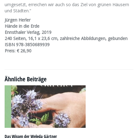
umgesetzt, erreichen wir auch so das Ziel von grünen Häusern
und Städten.“
Jürgen Herler
Hände in die Erde
Ennsthaler Verlag, 2019
240 Seiten, 16,1 x 23,6 cm, zahlreiche Abbildungen, gebunden
ISBN 978-3850689939
Preis: € 26,90
Ähnliche Beiträge
Das Wissen der Weleda Gärtner