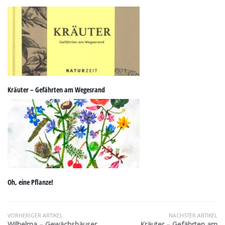
Kräuter – Gefährten am Wegesrand
Oh, eine Pflanze!
VORHERIGER ARTIKEL
NÄCHSTER ARTIKEL
Wilhelma – Gewächshäuser,
Kräuter – Gefährten am