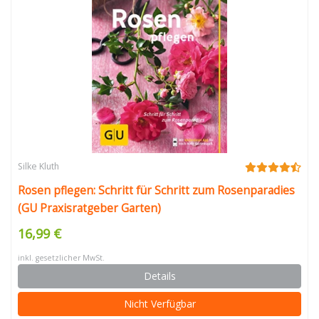
Silke Kluth
Rosen pflegen: Schritt für Schritt zum Rosenparadies
(GU Praxisratgeber Garten)
16,99 €
inkl. gesetzlicher MwSt.
Details
Nicht Verfügbar