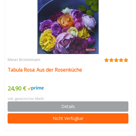
Meier Brönnimann
Tabula Rosa: Aus der Rosenküche
24,90 €
inkl. gesetzlicher MwSt.
Details
Nicht Verfügbar