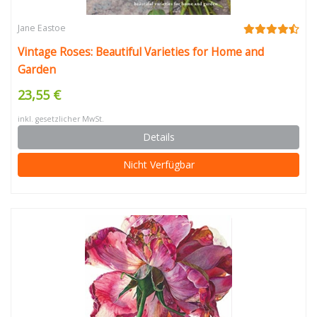
Jane Eastoe
Vintage Roses: Beautiful Varieties for Home and
Garden
23,55 €
inkl. gesetzlicher MwSt.
Details
Nicht Verfügbar