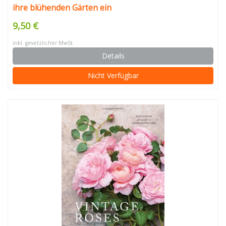
ihre blühenden Gärten ein
9,50 €
inkl. gesetzlicher MwSt.
Details
Nicht Verfügbar