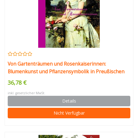
Von Gartenträumen und Rosenkaiserinnen:
Blumenkunst und Pflanzensymbolik in Preußischen
Schlössern
36,78 €
inkl. gesetzlicher MwSt.
Details
Nicht Verfügbar