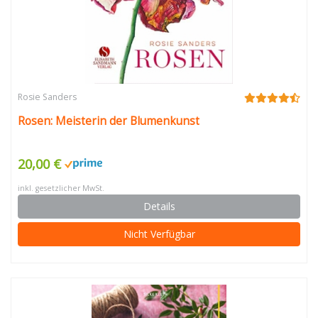
Rosie Sanders
Rosen: Meisterin der Blumenkunst
20,00 €
inkl. gesetzlicher MwSt.
Details
Nicht Verfügbar