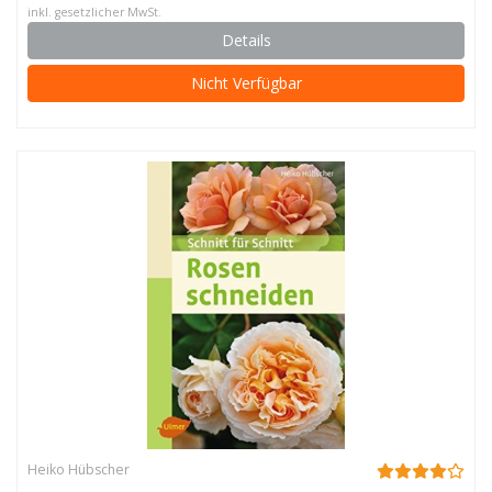
inkl. gesetzlicher MwSt.
Details
Nicht Verfügbar
Heiko Hübscher