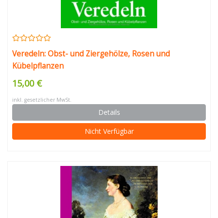
Veredeln: Obst- und Ziergehölze, Rosen und
Kübelpflanzen
15,00 €
inkl. gesetzlicher MwSt.
Details
Nicht Verfügbar