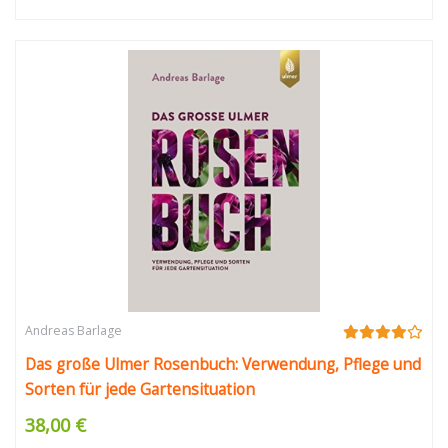
Andreas Barlage
Das große Ulmer Rosenbuch: Verwendung, Pflege und
Sorten für jede Gartensituation
38,00 €