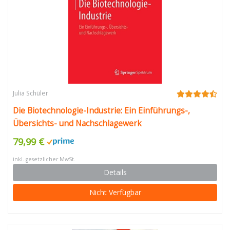
Julia Schüler
Die Biotechnologie-Industrie: Ein Einführungs-,
Übersichts- und Nachschlagewerk
79,99 €
inkl. gesetzlicher MwSt.
Details
Nicht Verfügbar