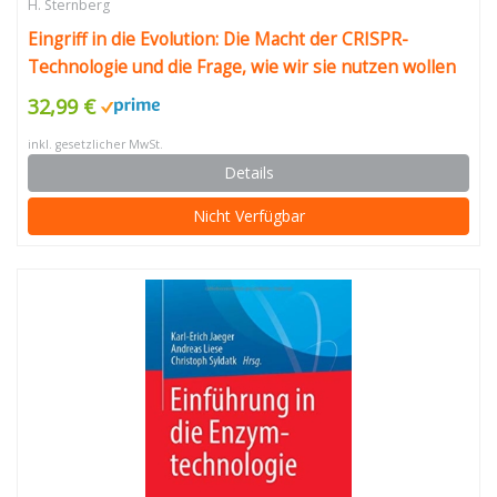
H. Sternberg
Eingriff in die Evolution: Die Macht der CRISPR-
Technologie und die Frage, wie wir sie nutzen wollen
32,99 €
inkl. gesetzlicher MwSt.
Details
Nicht Verfügbar