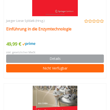
Jaeger Liese Syldatk (Hrsg.)
Einführung in die Enzymtechnologie
49,99 €
inkl. gesetzlicher MwSt.
Details
Nicht Verfügbar