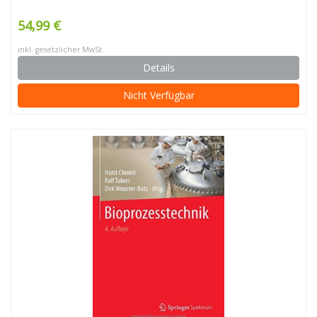
54,99 €
inkl. gesetzlicher MwSt.
Details
Nicht Verfügbar