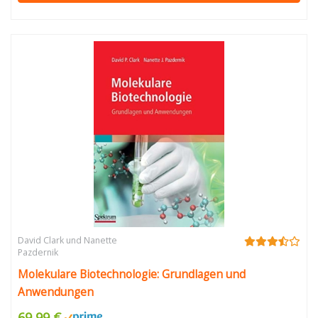
David Clark und Nanette
Pazdernik
Molekulare Biotechnologie: Grundlagen und
Anwendungen
69,99 €