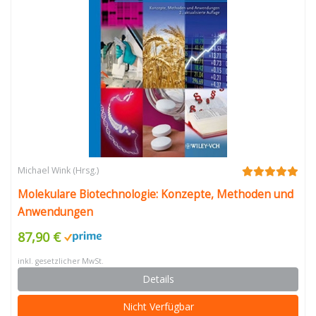
Michael Wink (Hrsg.)
Molekulare Biotechnologie: Konzepte, Methoden und
Anwendungen
87,90 €
inkl. gesetzlicher MwSt.
Details
Nicht Verfügbar