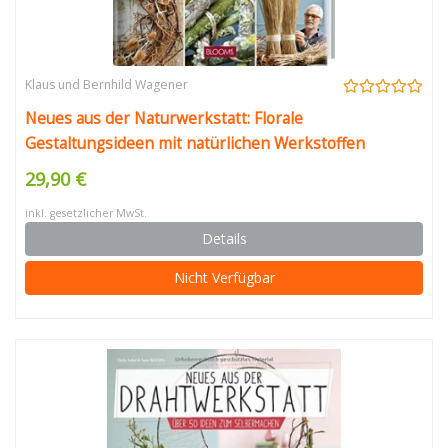
Klaus und Bernhild Wagener
Neues aus der Naturwerkstatt: Florale
Gestaltungsideen mit natürlichen Werkstoffen
29,90 €
inkl. gesetzlicher MwSt.
Details
Nicht Verfügbar