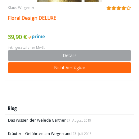
Klaus Wagener
Floral Design DELUXE
39,90 €
inkl. gesetzlicher MwSt.
Details
Nicht Verfügbar
Blog
Das Wissen der Weleda Gärtner
27. August 2019
Kräuter – Gefährten am Wegesrand
23. Juli 2015