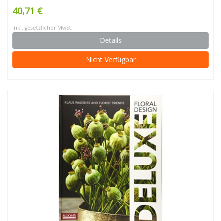
40,71 €
inkl. gesetzlicher MwSt.
Details
Nicht Verfügbar