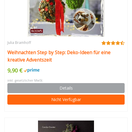
Julia Bramhoff
Weihnachten Step by Step: Deko-Ideen für eine
kreative Adventszeit
9,90 €
inkl. gesetzlicher MwSt.
Details
Nicht Verfügbar