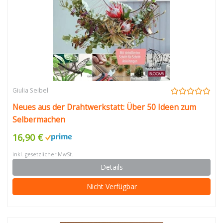
Giulia Seibel
Neues aus der Drahtwerkstatt: Über 50 Ideen zum
Selbermachen
16,90 €
inkl. gesetzlicher MwSt.
Details
Nicht Verfügbar