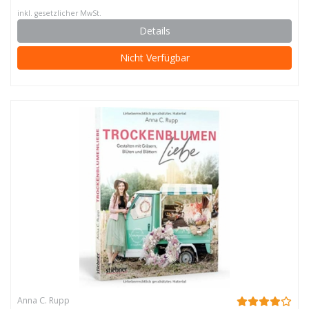
inkl. gesetzlicher MwSt.
Details
Nicht Verfügbar
Anna C. Rupp