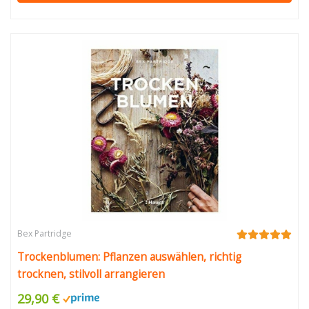
Bex Partridge
Trockenblumen: Pflanzen auswählen, richtig
trocknen, stilvoll arrangieren
29,90 €