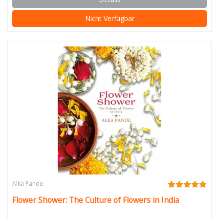
Nicht Verfügbar
Alka Pande
Flower Shower: The Culture of Flowers in India