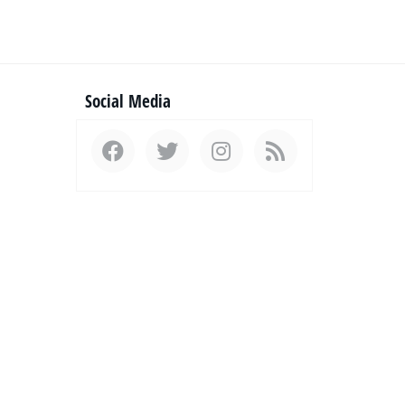
Social Media