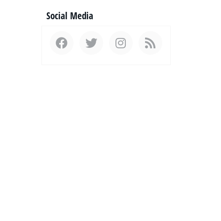
Social Media