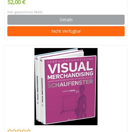
52,00 €
inkl. gesetzlicher MwSt.
Details
Nicht Verfügbar