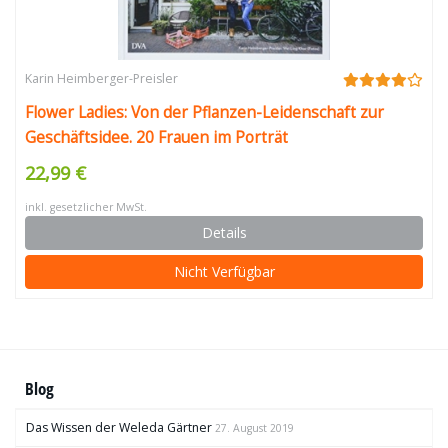
Karin Heimberger-Preisler
Flower Ladies: Von der Pflanzen-Leidenschaft zur
Geschäftsidee. 20 Frauen im Porträt
22,99 €
inkl. gesetzlicher MwSt.
Details
Nicht Verfügbar
Blog
Das Wissen der Weleda Gärtner
27. August 2019