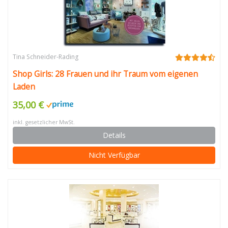
Tina Schneider-Rading
Shop Girls: 28 Frauen und ihr Traum vom eigenen
Laden
35,00 €
inkl. gesetzlicher MwSt.
Details
Nicht Verfügbar