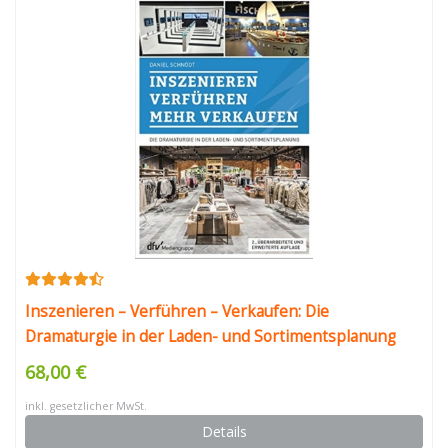
Inszenieren – Verführen – Verkaufen: Die
Dramaturgie in der Laden- und Sortimentsplanung
68,00 €
inkl. gesetzlicher MwSt.
Details