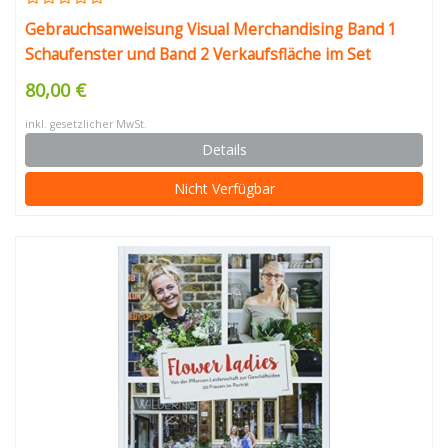
Gebrauchsanweisung Visual Merchandising Band 1
Schaufenster und Band 2 Verkaufsfläche im Set
80,00 €
inkl. gesetzlicher MwSt.
Details
Nicht Verfügbar