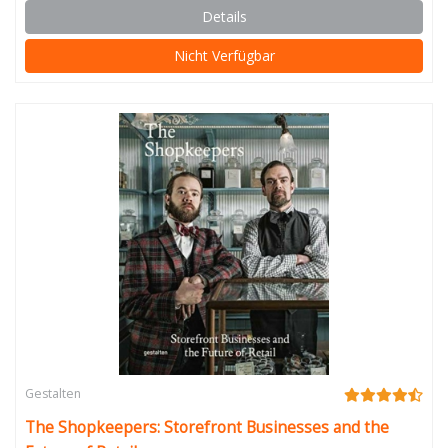
Details
Nicht Verfügbar
Gestalten
The Shopkeepers: Storefront Businesses and the