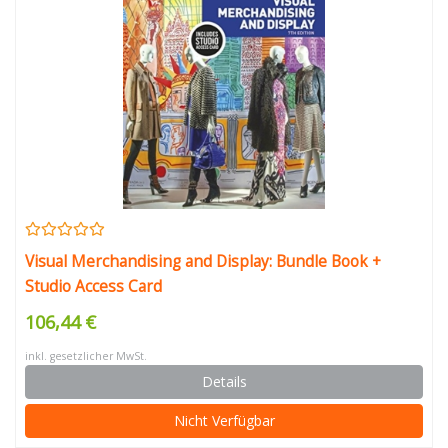
Visual Merchandising and Display: Bundle Book +
Studio Access Card
106,44 €
inkl. gesetzlicher MwSt.
Details
Nicht Verfügbar