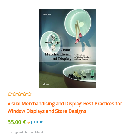
Visual Merchandising and Display: Best Practices for
Window Displays and Store Designs
35,00 €
inkl. gesetzlicher MwSt.