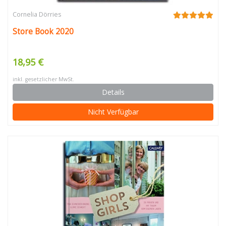
Cornelia Dörries
Store Book 2020
18,95 €
inkl. gesetzlicher MwSt.
Details
Nicht Verfügbar