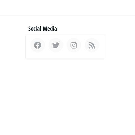
Social Media