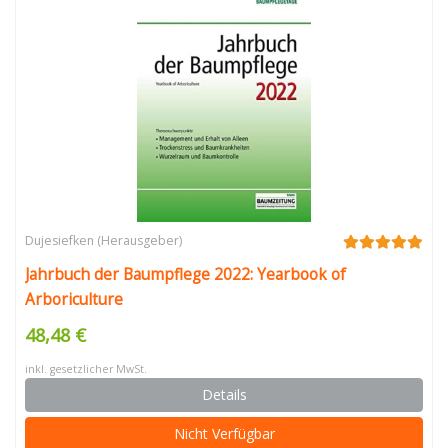
Dujesiefken (Herausgeber)
Jahrbuch der Baumpflege 2022: Yearbook of
Arboriculture
48,48 €
inkl. gesetzlicher MwSt.
Details
Nicht Verfügbar