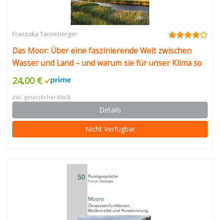
Franziska Tanneberger
Das Moor: Über eine faszinierende Welt zwischen
Wasser und Land – und warum sie für unser Klima so
wichtig ist
24,00 €
inkl. gesetzlicher MwSt.
Details
Nicht Verfügbar