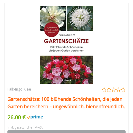
Falk-Ingo Klee
Gartenschätze: 100 blühende Schönheiten, die jeden
Garten bereichern – ungewöhnlich, bienenfreundlich,
winterfest
26,00 €
inkl. gesetzlicher MwSt.