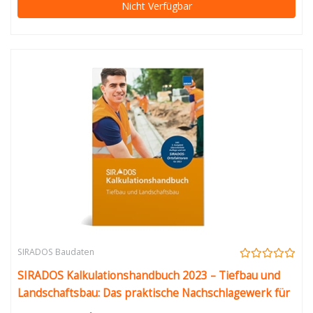
Nicht Verfügbar
SIRADOS Baudaten
SIRADOS Kalkulationshandbuch 2023 – Tiefbau und
Landschaftsbau: Das praktische Nachschlagewerk für
die Angebotskalkulation