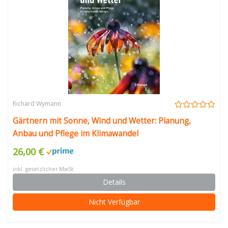
Richard Wymann
Gärtnern mit Sonne, Wind und Wetter: Planung,
Anbau und Pflege im Klimawandel
26,00 €
inkl. gesetzlicher MwSt.
Details
Nicht Verfügbar