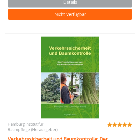
Details
Nicht Verfügbar
Hamburg Institut für
Baumpflege (Herausgeber)
Verkehrssicherheit und Baumkontrolle: Der