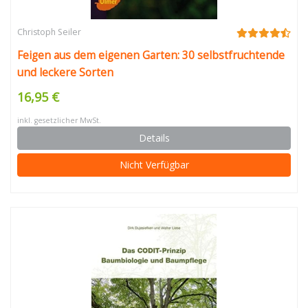
Christoph Seiler
Feigen aus dem eigenen Garten: 30 selbstfruchtende
und leckere Sorten
16,95 €
inkl. gesetzlicher MwSt.
Details
Nicht Verfügbar