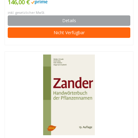
146,00 €
inkl. gesetzlicher MwSt.
Details
Nicht Verfügbar