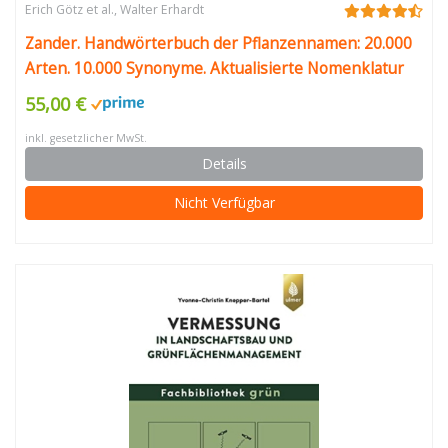
Erich Götz et al.
,
Walter Erhardt
Zander. Handwörterbuch der Pflanzennamen: 20.000
Arten. 10.000 Synonyme. Aktualisierte Nomenklatur
55,00 €
inkl. gesetzlicher MwSt.
Details
Nicht Verfügbar