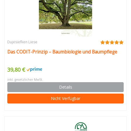
Dujesiefken Liese
Das CODIT-Prinzip – Baumbiologie und Baumpflege
39,80 €
inkl. gesetzlicher MwSt.
Details
Nicht Verfügbar