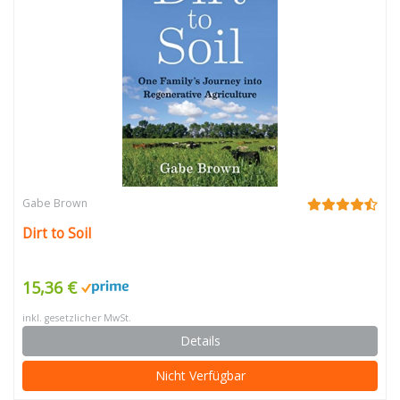
Gabe Brown
Dirt to Soil
15,36 €
inkl. gesetzlicher MwSt.
Details
Nicht Verfügbar