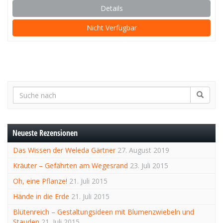
Details
Nicht Verfügbar
Neueste Rezensionen
Das Wissen der Weleda Gärtner
27. August 2019
Kräuter – Gefährten am Wegesrand
23. Juli 2015
Oh, eine Pflanze!
21. Juli 2015
Hände in die Erde
21. Juli 2015
Blütenreich – Gestaltungsideen mit Blumenzwiebeln und
Stauden
21. Juli 2015