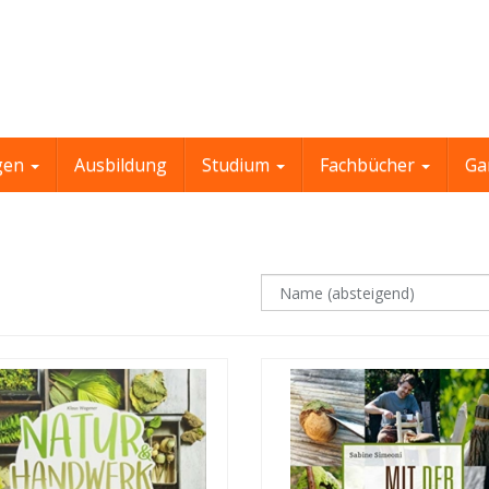
gen
Ausbildung
Studium
Fachbücher
Ga