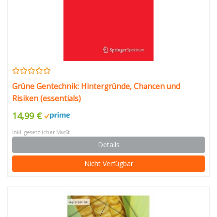
Grüne Gentechnik: Hintergründe, Chancen und
Risiken (essentials)
14,99 €
inkl. gesetzlicher MwSt.
Details
Nicht Verfügbar