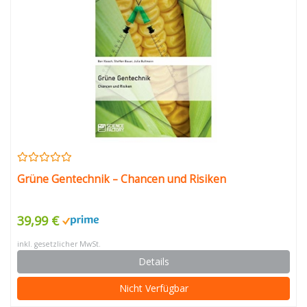
Grüne Gentechnik – Chancen und Risiken
39,99 €
inkl. gesetzlicher MwSt.
Details
Nicht Verfügbar