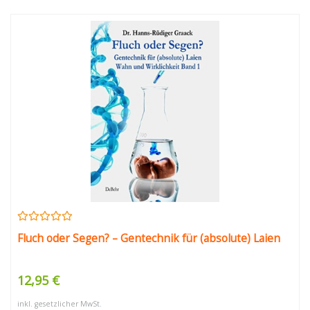
Fluch oder Segen? – Gentechnik für (absolute) Laien
12,95 €
inkl. gesetzlicher MwSt.