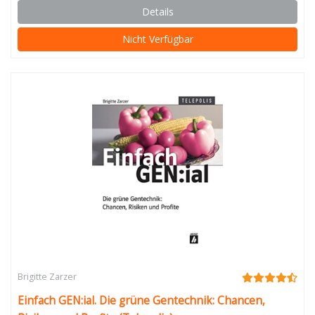
Details
Nicht Verfügbar
Brigitte Zarzer
Einfach GEN:ial. Die grüne Gentechnik: Chancen,