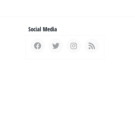
Social Media