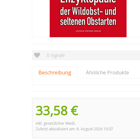
0
Signale
Beschreibung
Ähnliche Produkte
33,58 €
inkl. gesetzlicher MwSt.
Zuletzt aktualisiert am: 8. August 2026 10:07