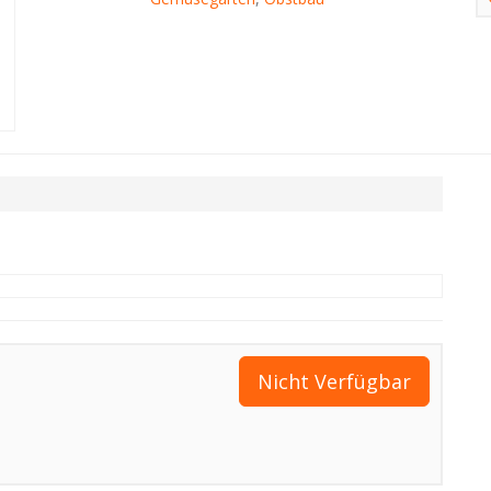
Nicht Verfügbar