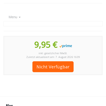
Menu
9,95 €
inkl. gesetzlicher MwSt.
Zuletzt aktualisiert am: 7. August 2026 16:09
Nicht Verfügbar
Blog