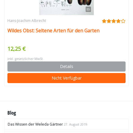
Hans-Joachim Albrecht
Wildes Obst: Seltene Arten für den Garten
12,25 €
inkl. gesetzlicher MwSt.
Details
Nicht Verfügbar
Blog
Das Wissen der Weleda Gärtner
27. August 2019