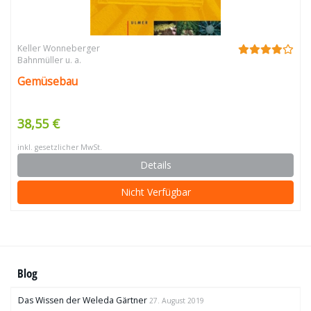
Keller Wonneberger
Bahnmüller u. a.
Gemüsebau
38,55 €
inkl. gesetzlicher MwSt.
Details
Nicht Verfügbar
Blog
Das Wissen der Weleda Gärtner
27. August 2019