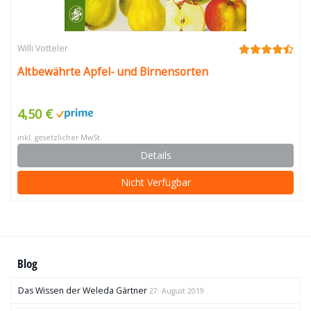
Willi Votteler
Altbewährte Apfel- und Birnensorten
4,50 €
inkl. gesetzlicher MwSt.
Details
Nicht Verfügbar
Blog
Das Wissen der Weleda Gärtner
27. August 2019