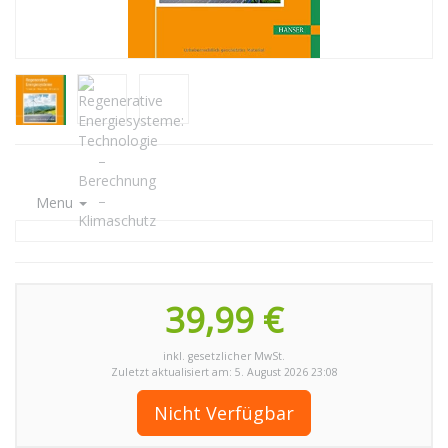
Menu
39,99 €
inkl. gesetzlicher MwSt.
Zuletzt aktualisiert am: 5. August 2026 23:08
Nicht Verfügbar