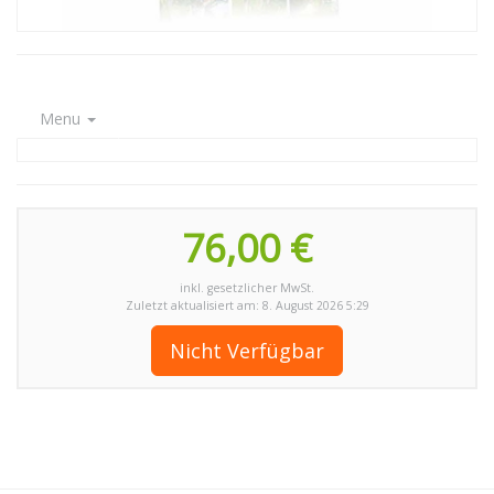
Menu
76,00 €
inkl. gesetzlicher MwSt.
Zuletzt aktualisiert am: 8. August 2026 5:29
Nicht Verfügbar