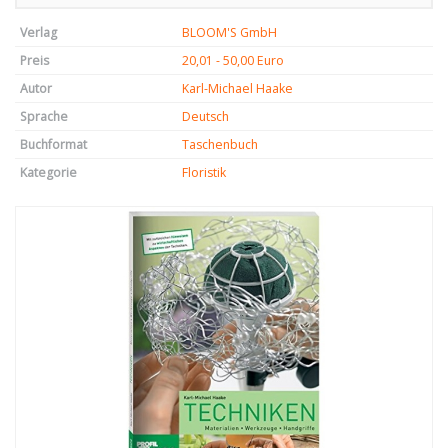
Verlag
BLOOM'S GmbH
Preis
20,01 - 50,00 Euro
Autor
Karl-Michael Haake
Sprache
Deutsch
Buchformat
Taschenbuch
Kategorie
Floristik