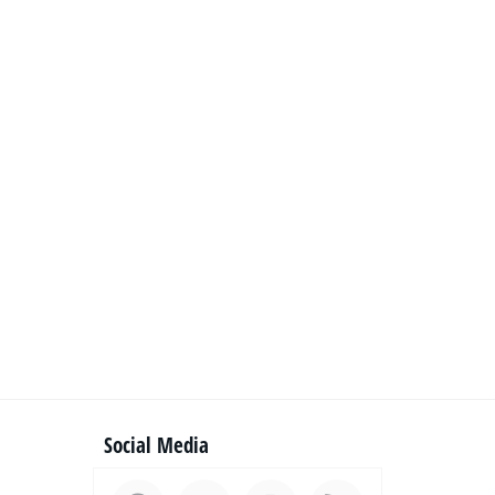
Social Media