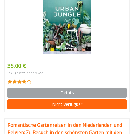
35,00 €
inkl. gesetzlicher MwSt.
Details
Nicht Verfügbar
Romantische Gartenreisen in den Niederlanden und
Belgien: Zu Besuch in den schönsten Gärten mit den