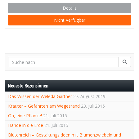
Details
Nicht Verfügbar
Neueste Rezensionen
Das Wissen der Weleda Gärtner
27. August 2019
Kräuter – Gefährten am Wegesrand
23. Juli 2015
Oh, eine Pflanze!
21. Juli 2015
Hände in die Erde
21. Juli 2015
Blütenreich – Gestaltungsideen mit Blumenzwiebeln und