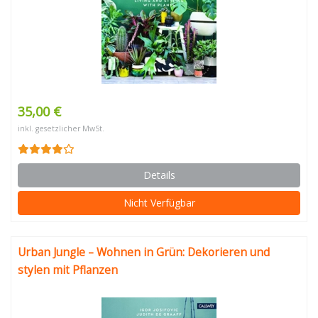
35,00 €
inkl. gesetzlicher MwSt.
Details
Nicht Verfügbar
Urban Jungle – Wohnen in Grün: Dekorieren und
stylen mit Pflanzen