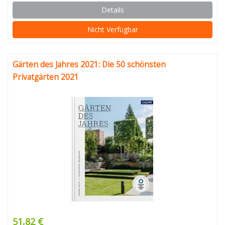
Details
Nicht Verfügbar
Gärten des Jahres 2021: Die 50 schönsten
Privatgärten 2021
51,82 €