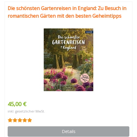
Die schönsten Gartenreisen in England: Zu Besuch in
romantischen Gärten mit den besten Geheimtipps
45,00 €
inkl. gesetzlicher MwSt.
Details