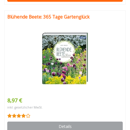
Blühende Beete: 365 Tage Gartenglück
8,97 €
inkl. gesetzlicher MwSt.
Details