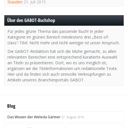
Stauden
21. Juli 2015
Über den GABOT-Buchshop
Für jedes grüne Thema das passende Buch! In jeder
Kategorie im grünen Bereich mindestens drei „Best-of-
class“-Titel. Nicht mehr und nicht weniger ist unser Anspruch.
Die GABOT-Redaktion hat sich die Mühe gemacht, zu allen
relevanten Bereichen eine entsprechend kuratierte Auswahl
an Titeln zu präsentieren. Dort, wo es uns möglich ist,
ergänzen wir die Titelinformationen um redaktionelle Texte.
Hier und da finden sich auch sinnvolle Verknüpfungen zu
Artikeln unseres Branchenportals GABOT.
Blog
Das Wissen der Weleda Gärtner
27. August 2019