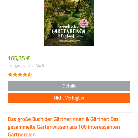
165,35 €
inkl. gesetzlicher MwSt.
Details
Nicht Verfügbar
Das große Buch der Gärtnerinnen & Gärtner: Das
gesammelte Gartenwissen aus 100 interessanten
Gärtnereien