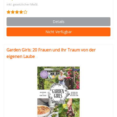
inkl. gesetzlicher MwSt.
Details
Nicht Verfügbar
Garden Girls: 20 Frauen und ihr Traum von der
eigenen Laube