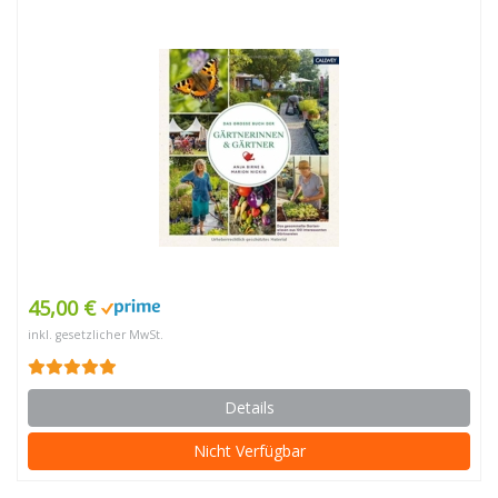
45,00 €
inkl. gesetzlicher MwSt.
Details
Nicht Verfügbar