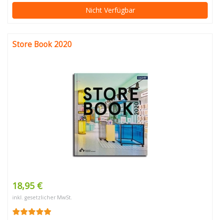
Nicht Verfügbar
Store Book 2020
18,95 €
inkl. gesetzlicher MwSt.