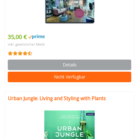
35,00 €
inkl. gesetzlicher MwSt.
Details
Nicht Verfügbar
Urban Jungle: Living and Styling with Plants