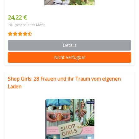
24,22 €
inkl. gesetzlicher MwSt.
Details
Nicht Verfügbar
Shop Girls: 28 Frauen und ihr Traum vom eigenen
Laden