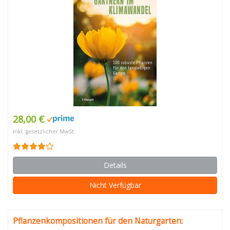
28,00 €
inkl. gesetzlicher MwSt.
Details
Nicht Verfügbar
Pflanzenkompositionen für den Naturgarten: