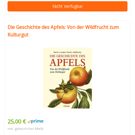
Nicht Verfügbar
Die Geschichte des Apfels: Von der Wildfrucht zum
Kulturgut
25,00 €
inkl. gesetzlicher MwSt.