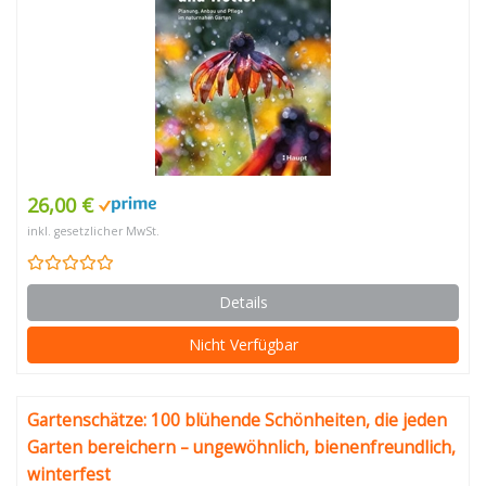
26,00 €
inkl. gesetzlicher MwSt.
Details
Nicht Verfügbar
Gartenschätze: 100 blühende Schönheiten, die jeden
Garten bereichern – ungewöhnlich, bienenfreundlich,
winterfest