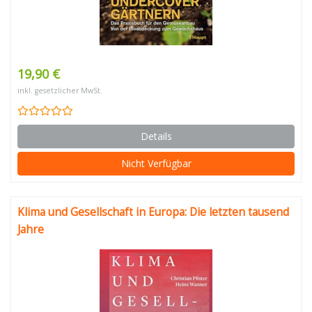
19,90 €
inkl. gesetzlicher MwSt.
Details
Nicht Verfügbar
Klima und Gesellschaft in Europa: Die letzten tausend
Jahre