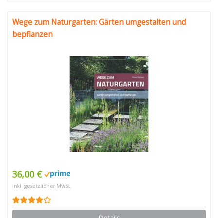
Wege zum Naturgarten: Gärten umgestalten und
bepflanzen
36,00 €
inkl. gesetzlicher MwSt.
Details