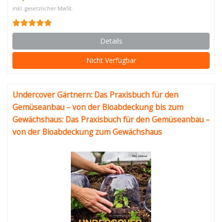
inkl. gesetzlicher MwSt.
Details
Nicht Verfügbar
Undercover Gärtnern: Das Praxisbuch für den
Gemüseanbau – von der Bioabdeckung bis zum
Gewächshaus: Das Praxisbuch für den Gemüseanbau –
von der Bioabdeckung zum Gewächshaus