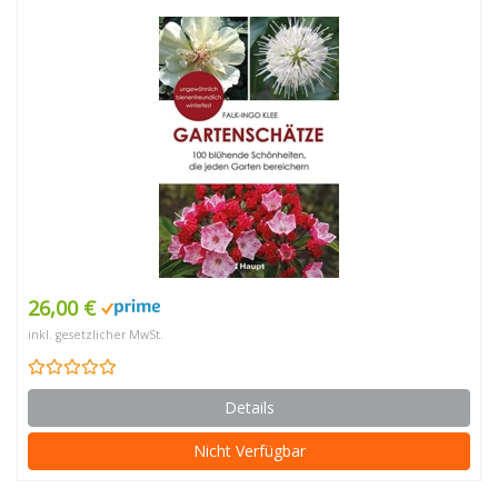
26,00 €
inkl. gesetzlicher MwSt.
Details
Nicht Verfügbar