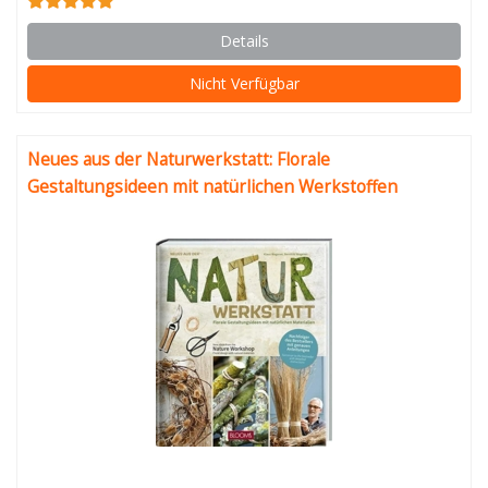
Details
Nicht Verfügbar
Neues aus der Naturwerkstatt: Florale
Gestaltungsideen mit natürlichen Werkstoffen