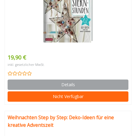
19,90 €
inkl. gesetzlicher MwSt.
Details
Nicht Verfügbar
Weihnachten Step by Step: Deko-Ideen für eine
kreative Adventszeit