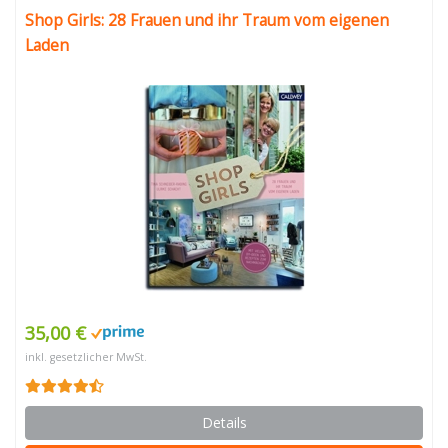
Shop Girls: 28 Frauen und ihr Traum vom eigenen
Laden
35,00 €
inkl. gesetzlicher MwSt.
Details