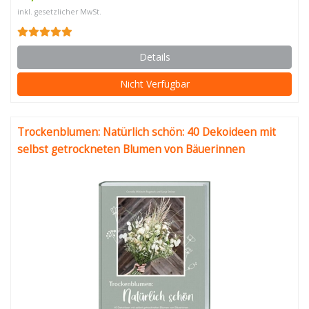
inkl. gesetzlicher MwSt.
Details
Nicht Verfügbar
Trockenblumen: Natürlich schön: 40 Dekoideen mit
selbst getrockneten Blumen von Bäuerinnen