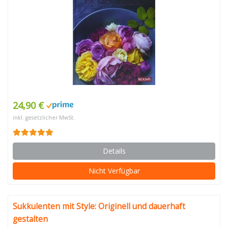
24,90 €
inkl. gesetzlicher MwSt.
Details
Nicht Verfügbar
Sukkulenten mit Style: Originell und dauerhaft
gestalten