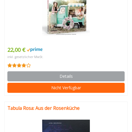
22,00 €
inkl. gesetzlicher MwSt.
Details
Nicht Verfügbar
Tabula Rosa: Aus der Rosenküche