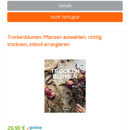
Details
Nicht Verfügbar
Trockenblumen: Pflanzen auswählen, richtig
trocknen, stilvoll arrangieren
29,90 €