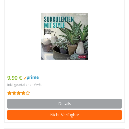
9,90 €
inkl. gesetzlicher MwSt.
Details
Nicht Verfügbar