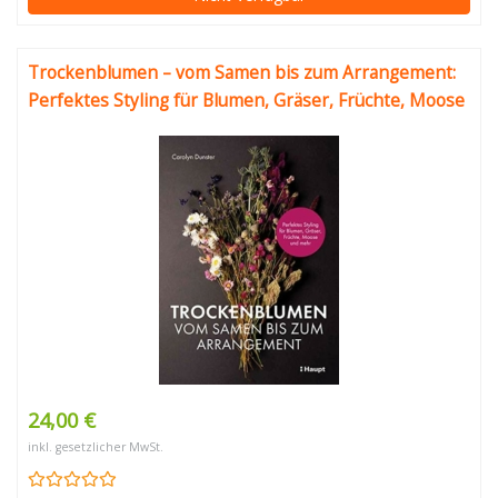
Trockenblumen – vom Samen bis zum Arrangement:
Perfektes Styling für Blumen, Gräser, Früchte, Moose
24,00 €
inkl. gesetzlicher MwSt.