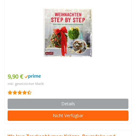
9,90 €
inkl. gesetzlicher MwSt.
Details
Nicht Verfügbar