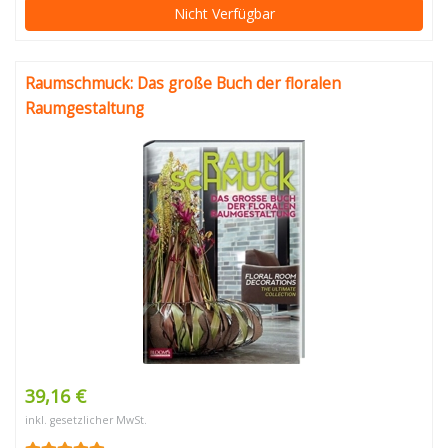
Nicht Verfügbar
Raumschmuck: Das große Buch der floralen
Raumgestaltung
39,16 €
inkl. gesetzlicher MwSt.